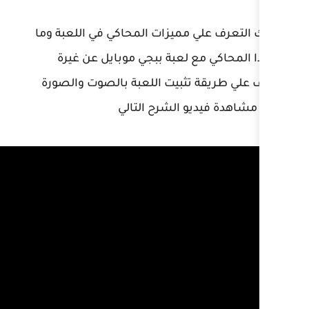
ميزات المحاكي في اللعبة وما
لعبة ببجي موبايل عن غيرة
ثبيت اللعبة بالصوت والصورة
الشرح التالي