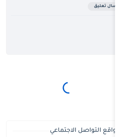
ل الاجتماعي