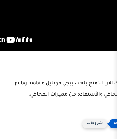
ويمكنك الان التمتع بلعب ببجي موبايل pubg mobile
ادة من مميزات المحاكي.