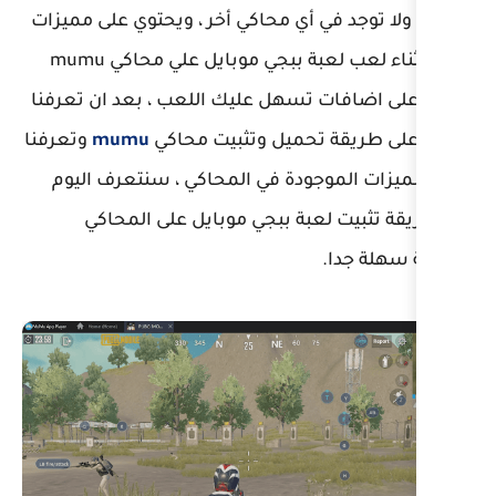
ي محاكي أخر ، ويحتوي على مميزات
رائعة اثناء لعب لعبة ببجي موبايل علي محاكي mumu
هل عليك اللعب ، بعد ان تعرفنا
ميل وتثبيت محاكي
mumu
وتعرفنا
دة في المحاكي ، سنتعرف اليوم
ة ببجي موبايل على المحاكي