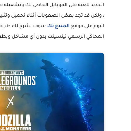
اليوم علي موقع
المبدع تك
المحاكي الرسمي تينسينت بدون أي مشاكل وبطر