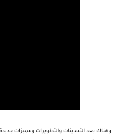
وهناك بعد التحديثات والتطويرات ومميزات جديدة ظ