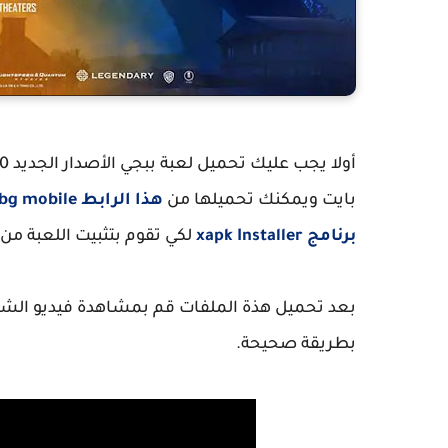
بايت ويمكنك تحميلها من
هذا الرابط pubg mobile
برنامج xapk Installer
لكي تقوم بتثبيت اللعبة من 
بعد تحميل هذة الملفات قم بمشاهدة فيديو الشرح
بطريقة صحيحة.