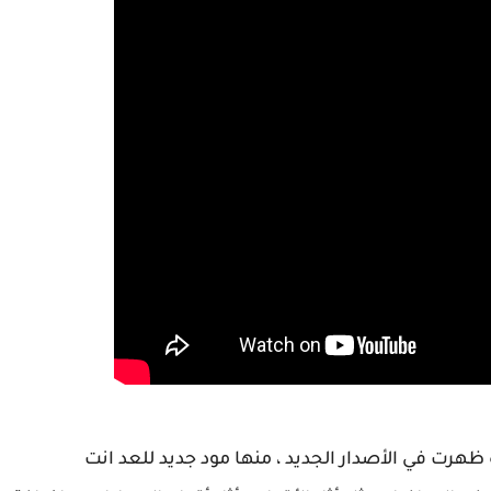
هرت في الأصدار الجديد ، منها مود جديد للعد انت