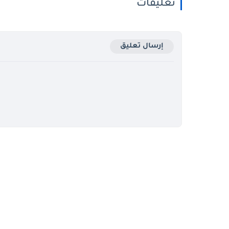
تعليقات
إرسال تعليق