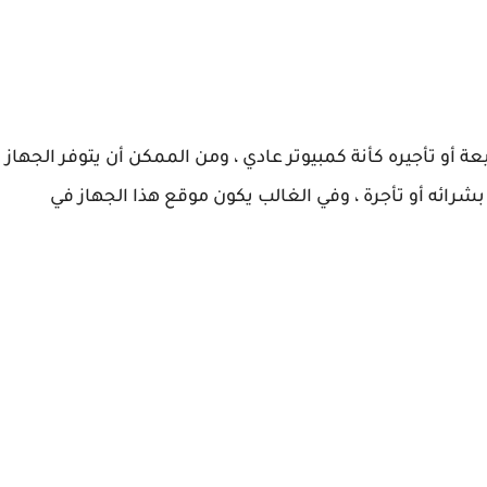
 أو تأجيره كأنة كمبيوتر عادي ، ومن الممكن أن يتوفر الجهاز
ائه أو تأجرة ، وفي الغالب يكون موقع هذا الجهاز في