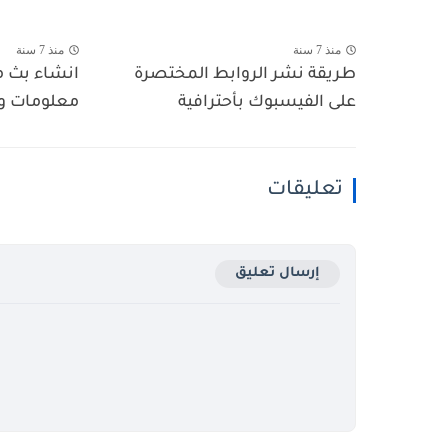
منذ 7 سنة
منذ 7 سنة
طريقة نشر الروابط المختصرة
على الفيسبوك بأحترافية
معلومات و
تعليقات
إرسال تعليق