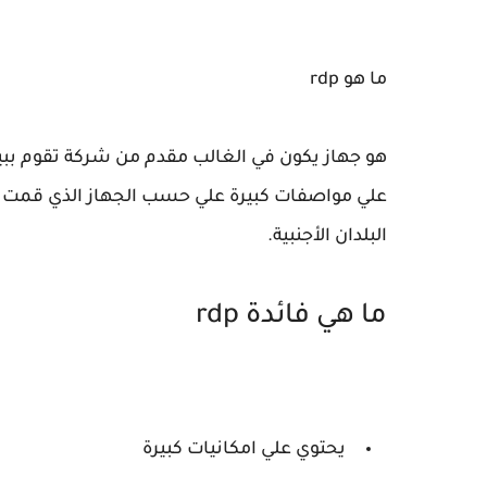
ما هو rdp
هو جهاز يكون في الغالب مقدم من شركة تقوم ببيعة
علي مواصفات كبيرة علي حسب الجهاز الذي قمت بشر
البلدان الأجنبية.
ما هي فائدة rdp
يحتوي علي امكانيات كبيرة