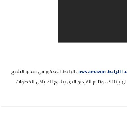
 الرابط aws amazon
، الرابط المذكور في فيديو الشرح
 بيناتك ، وتابع الفيديو الذي يشرح لك باقي الخطوات