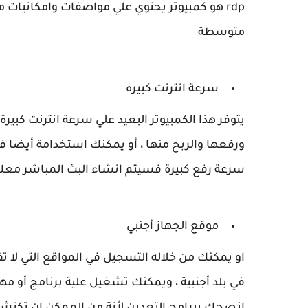
rdp هو كمبيوتر يحتوي علي مواصفات وامكانيات من
متوسطة
سرعة انترنت كبيره
يتوفر هذا الكمبيوتر البعيد علي سرعة انترنت كبي
ورفعها والربح منها ، أو يمكنك استخدامة أيضا في
سرعة رفع كبيرة فسيتم انشاء البث المباشر معك
موقع الجهاز أجنبي
او يمكنك من خلاله التسجيل في المواقع التي لا تق