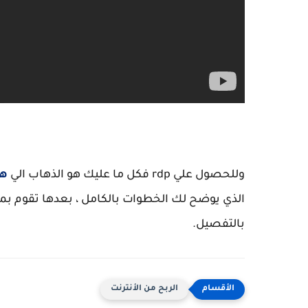
وللحصول علي rdp فكل ما عليك هو الذهاب الي
هذا
الذي يوضح لك الخطوات بالكامل ، بعدها تقوم بملئ
بالتفصيل.
الربح من الأنترنت