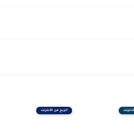
أنترنت
الربح من الأنترنت