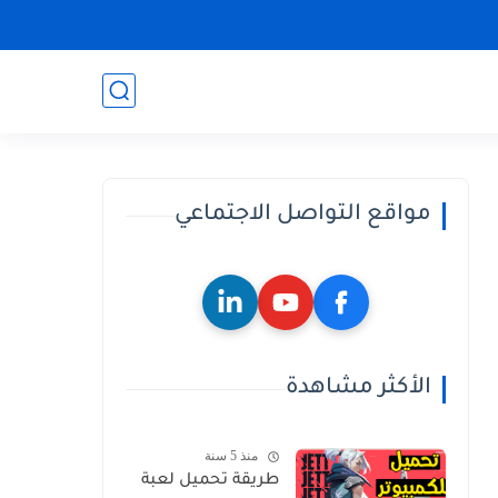
مواقع التواصل الاجتماعي
الأكثر مشاهدة
منذ 5 سنة
طريقة تحميل لعبة