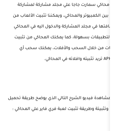
اجا علي مجلد مشاركة لمشاركة
المحاكي، ويمكننا تثبيت الألعاب من
لمشاركة والدخول اليه في المحاكي
لة، كما يمكنك المحاكي من تثبيت
سحب والأفلات، يمكنك سحب أي
شرح التالي الذي يوضح طريقة تحميل
تثبيت لعبة فري فاير علي المحاكي :