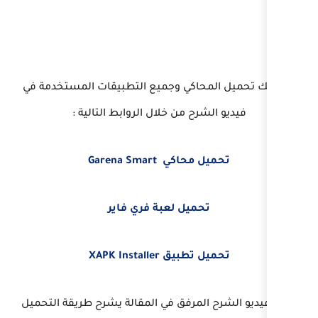
كي وجميع التطبيقات المستخدمة في
 من خلال الروابط التالية :
Garena Smart
يل لعبة فري فاير
XAPK Installe
مرفق في المقالة يشرح طريقة التحميل