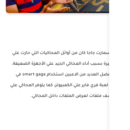
من أوائل المحاكيات التي حازت علي
محاكي الجيد علي الأجهزة الضعيفة،
وحاليا يفضل العديد من الاعبين استخدام smart gaga في
ي الكمبيوتر، كما يتوفر المحاكي علي
لملفات داخل المحاكي.