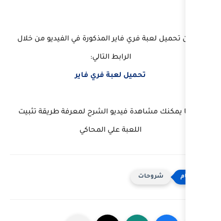
 فاير المذكورة في الفيديو من خلال
الرابط التالي:
يل لعبة فري فاير
 فيديو الشرح لمعرفة طريقة تثبيت
لعبة علي المحاكي