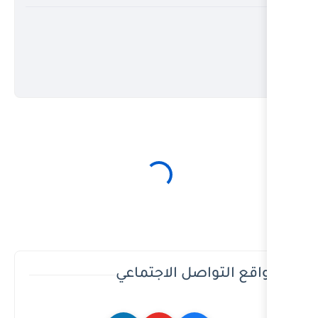
ل الاجتماعي