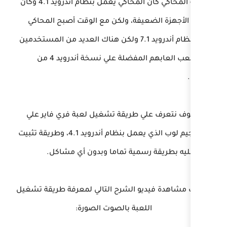
في بداية المحاكي كان المحاكي يعمل بنظام أندرويد 4.1 وكان
فة، ولكن مع الوقت أصبح المحاكي
عمل بنظام أندرويد 7.1 ولكن هناك العديد من المستخدمين
يريدون لعب العابهم المفضلة علي نسخة أندرويد 4 من
طريقة تشغيل لعبة فري فاير علي
محاكي جيم لوب الذي يعمل بنظام أندرويد 4.1، وطريقة تثبيت
مية تماما وبدون أي مشاكل.
الشرح التالي لمعرفة طريقة تشغيل
بة بالصوت الصورة: