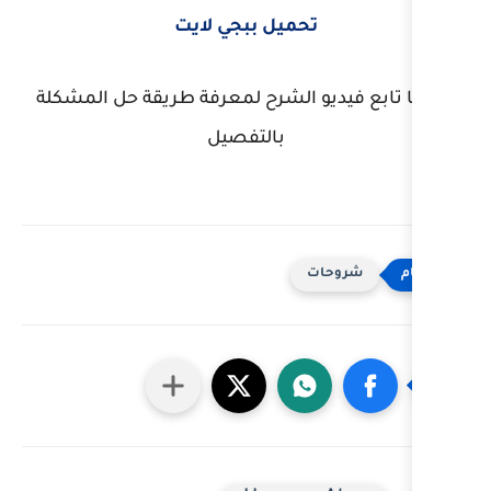
ميل ببجي لايت
الشرح لمعرفة طريقة حل المشكلة
بالتفصيل