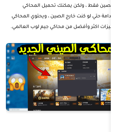
لكن يمكنك تحميل المحاكي
ت خارج الصين ، ويحتوي المحاكي
ضل من محاكي جيم لوب العالمي.