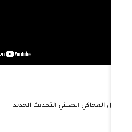
الصيني التحديث الجديد