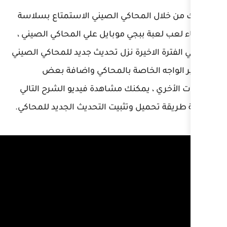
حاكي الصيني الاستمتاع بسلاسة
بجي موبايل علي المحاكي الصيني ،
رة نزل تحديث جديد للمحاكي الصيني
اصة بالمحاكي واضافة بعض
كنك مشاهدة فيديو الشرح التالي
وتثبيت التحديث الجديد للمحاكي.