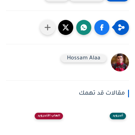
Hossam Alaa
مقالات قد تهمك
أندرويد
العاب الأندرويد