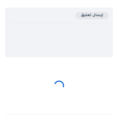
إرسال تعليق