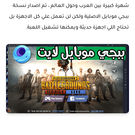
شهرة كبيرة بين العرب وحول العالم ، تم اصدار نسخة
ببجي موبايل الاصلية ولكن لن تعمل علي كل الاجهزة بل
تحتاج اللي اجهزة حديثة ويمكنها تشغيل اللعبة.