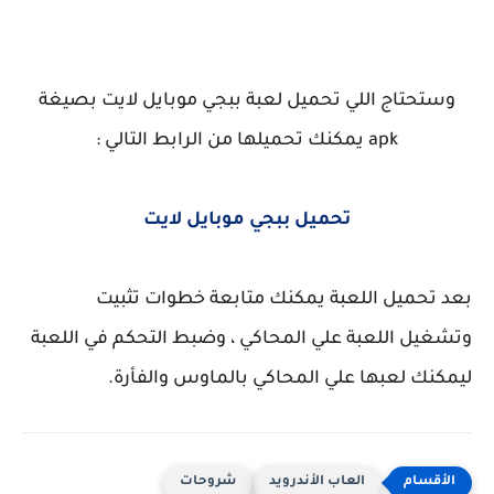
وستحتاج اللي تحميل لعبة ببجي موبايل لايت بصيغة
apk يمكنك تحميلها من الرابط التالي :
تحميل ببجي موبايل لايت
بعد تحميل اللعبة يمكنك متابعة خطوات تثبيت
وتشغيل اللعبة علي المحاكي ، وضبط التحكم في اللعبة
ليمكنك لعبها علي المحاكي بالماوس والفأرة.
العاب الأندرويد
شروحات