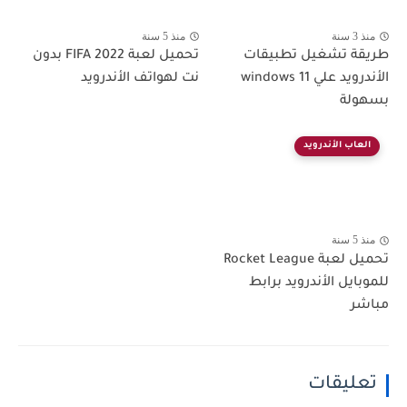
منذ 3 سنة
منذ 5 سنة
طريقة تشغيل تطبيقات
تحميل لعبة FIFA 2022 بدون
الأندرويد علي windows 11
نت لهواتف الأندرويد
بسهولة
العاب الأندرويد
منذ 5 سنة
تحميل لعبة Rocket League
للموبايل الأندرويد برابط
مباشر
تعليقات