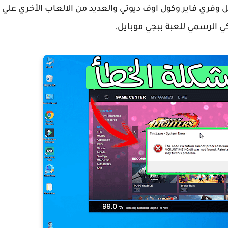
وفري فاير وكول اوف ديوتي والعديد من الالعاب الأخري علي
ي الرسمي للعبة ببجي موبايل.