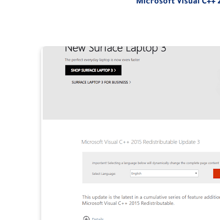
Microsoft Visual C++ 