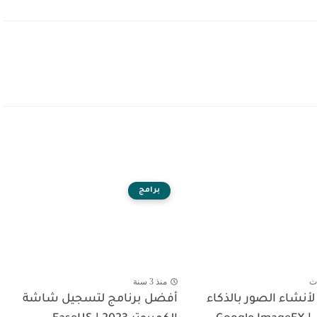
برامج
ت
منذ 3 سنة
أنشاء الصور بالذكاء
أفضل برنامج لتسجيل شاشة