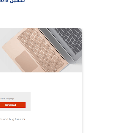
تحميل
2015