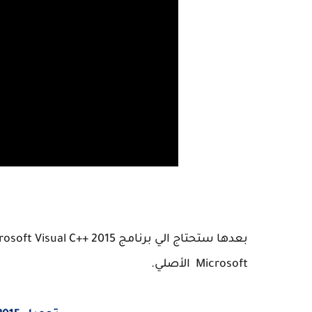
Microsoft الأصلي.