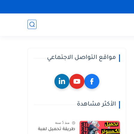
مواقع التواصل الاجتماعي
الأكثر مشاهدة
منذ 5 سنة
طريقة تحميل لعبة