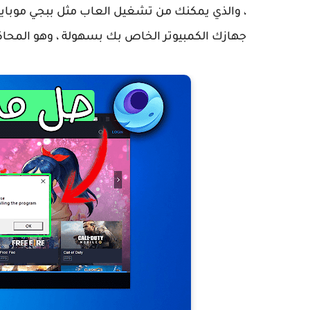
، والذي يمكنك من تشغيل العاب مثل ببجي موبايل 
جهازك الكمبيوتر الخاص بك بسهولة ، وهو المحاك