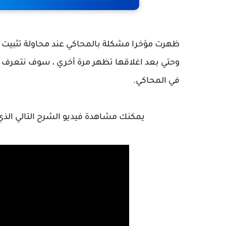
وحتي بعد اغلاقها تظهر مرة أخري ، سوف نتعرف ف
في المحاكي.
يمكنك مشاهدة فيديو الشرح التالي الذ