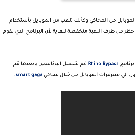
لموبايل من المحاكي وكأنك تلعب من الموبايل بأستخدام
ر من طرف اللعبة منخفضة للغاية لأن البرنامج الذي نقوم
برنامج
Rhino Bypass
قم بتحميل البرنامجين وبعدها قم
ول الي سيرفرات الموبايل من خلال محاكي
smart gags
.