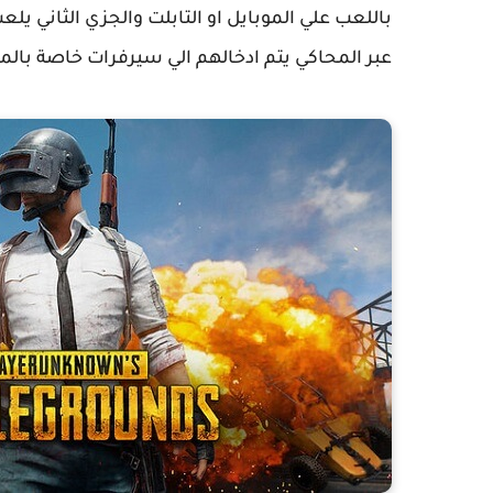
باللعب علي الموبايل او التابلت والجزي الثاني يلع
عبر المحاكي يتم ادخالهم الي سيرفرات خاصة بالمح