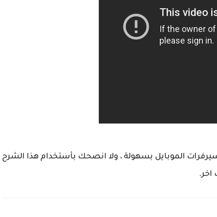
سيرفرات الموبايل بسهولة ، ولا انصحك بأستخدام هذا الشرح
اخر.