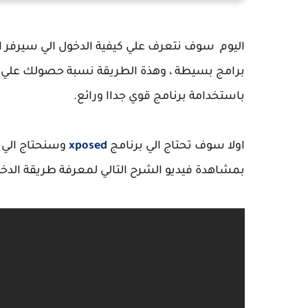
اليوم سوف نتعرف علي كيفية الدخول الي سيرفر ا
برامج بسيطة ، وهذة الطريقة نسبة حصولك علي حظ
باستخدامة برنامج قوي جداا ورائع.
اولا سوف تحتاج الي برنامج
xposed
وسنحتاج الي 
بمشاهدة فيديو الشرح التالي لمعرفة طريقة الدخ