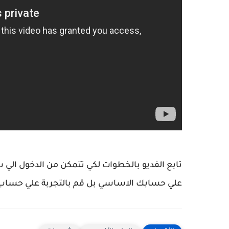
تابع الفديو بالخطوات لكي تتمكن من الدخول الي 
علي حسابك الاساسي بل قم بالتجربة علي حساب 