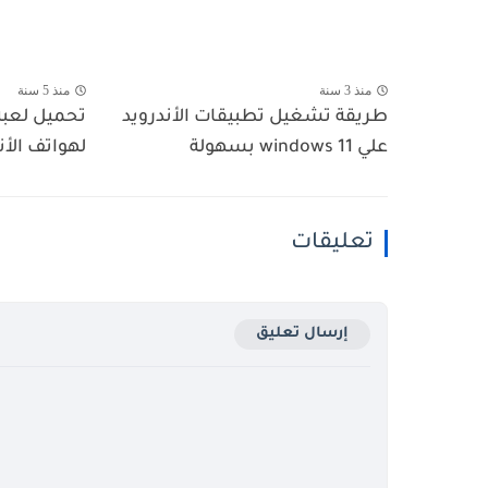
منذ 3 سنة
منذ 5 سنة
طريقة تشغيل تطبيقات الأندرويد
علي windows 11 بسهولة
لهواتف الأن
تعليقات
إرسال تعليق