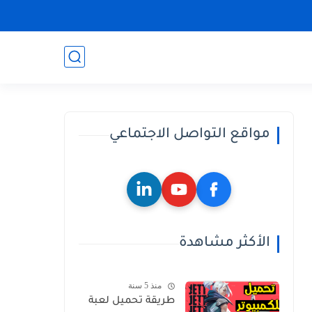
مواقع التواصل الاجتماعي
الأكثر مشاهدة
منذ 5 سنة
طريقة تحميل لعبة