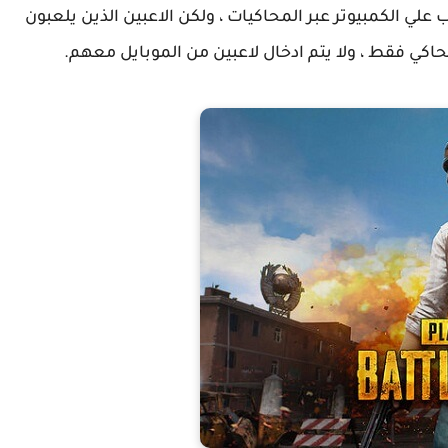
ب علي الكمبيوتر عبر المحاكيات ، ولكن الاعبين الذين يلعبون
اكي فقط ، ولا يتم ادخال لاعبين من الموبايل معهم.